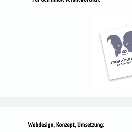
Webdesign, Konzept, Umsetzung: