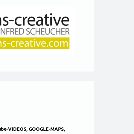
ouTube-VIDEOS, GOOGLE-MAPS,