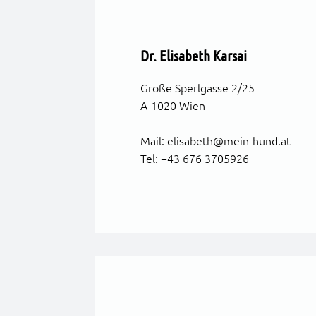
Dr. Elisabeth Karsai
Große Sperlgasse 2/25
A-1020 Wien
Mail:
elisabeth@mein-hund.at
Tel:
+43 676 3705926