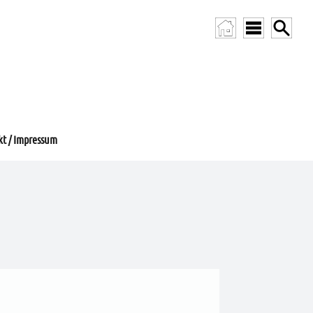
t / Impressum