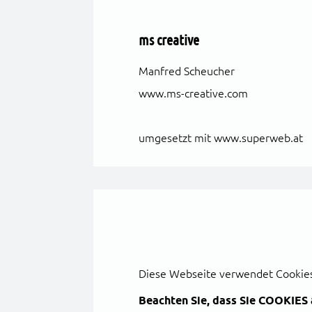
ms creative
Manfred Scheucher
www.ms-creative.com
umgesetzt mit
www.superweb.at
Diese Webseite verwendet Cookie
Beachten Sie, dass Sie COOKIE